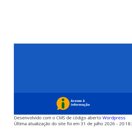
Desenvolvido com o CMS de código aberto
Wordpress
Última atualização do site foi em 31 de julho 2026 - 20:18