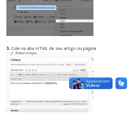
3.
Cole na aba HTML de seu artigo ou página.