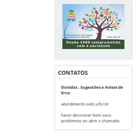
CONTATOS
Dúvidas , Sugestões e Avisos de
Erro:
atendimento.setic.ufsc.br
Favor descrever bem seus
problemas ao abrir o chamado.